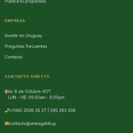
Publica tu propiedad
EMPRESA
Invertir en Uruguay
Preguntas frecuentes
Contacto
CONTACTO DIRECTO
Av. 8 de Octubre 4171
LUN - VIE: 09:30am - 6:00pm
(+598) 2508 28 27 | 095 283 408
contacto@arteagahill.uy