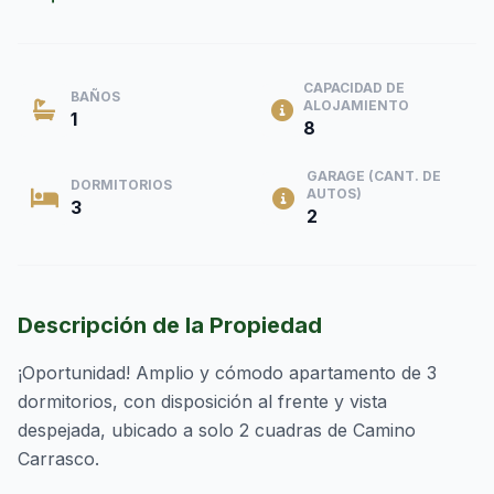
CAPACIDAD DE
BAÑOS
ALOJAMIENTO
1
8
GARAGE (CANT. DE
DORMITORIOS
AUTOS)
3
2
Descripción de la Propiedad
¡Oportunidad! Amplio y cómodo apartamento de 3
dormitorios, con disposición al frente y vista
despejada, ubicado a solo 2 cuadras de Camino
Carrasco.