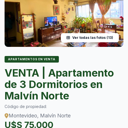
Ver todas las fotos (13)
APARTAMENTOS EN VENTA
VENTA | Apartamento
de 3 Dormitorios en
Malvín Norte
Código de propiedad:
Montevideo, Malvín Norte
U$S 75.000