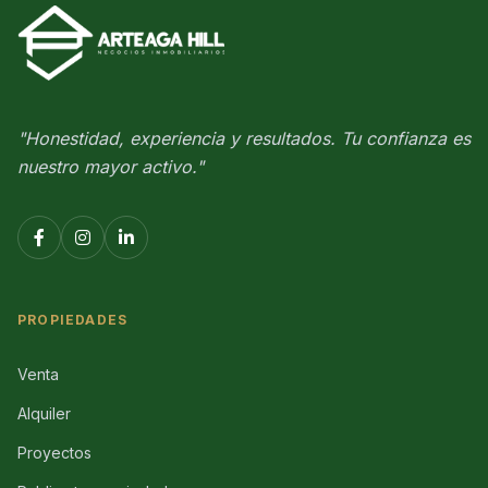
"Honestidad, experiencia y resultados. Tu confianza es
nuestro mayor activo."
PROPIEDADES
Venta
Alquiler
Proyectos