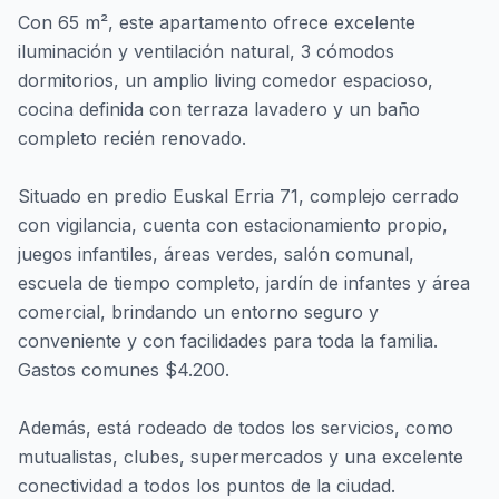
Con 65 m², este apartamento ofrece excelente
iluminación y ventilación natural, 3 cómodos
dormitorios, un amplio living comedor espacioso,
cocina definida con terraza lavadero y un baño
completo recién renovado.
Situado en predio Euskal Erria 71, complejo cerrado
con vigilancia, cuenta con estacionamiento propio,
juegos infantiles, áreas verdes, salón comunal,
escuela de tiempo completo, jardín de infantes y área
comercial, brindando un entorno seguro y
conveniente y con facilidades para toda la familia.
Gastos comunes $4.200.
Además, está rodeado de todos los servicios, como
mutualistas, clubes, supermercados y una excelente
conectividad a todos los puntos de la ciudad.